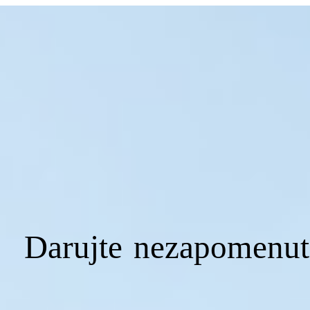
Darujte nezapomenute